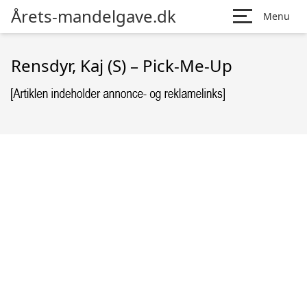
Årets-mandelgave.dk
Menu
Rensdyr, Kaj (S) – Pick-Me-Up