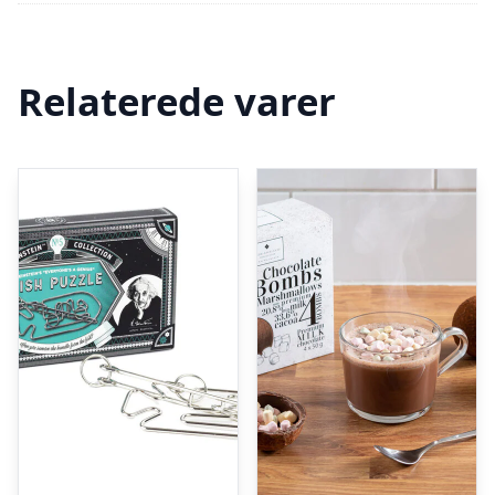
Relaterede varer