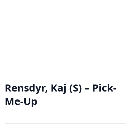
Rensdyr, Kaj (S) – Pick-
Me-Up