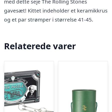
med dette seje The Rolling Stones
gavesæt! Kittet indeholder et keramikkrus
og et par strømper i størrelse 41-45.
Relaterede varer