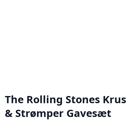
The Rolling Stones Krus
& Strømper Gavesæt