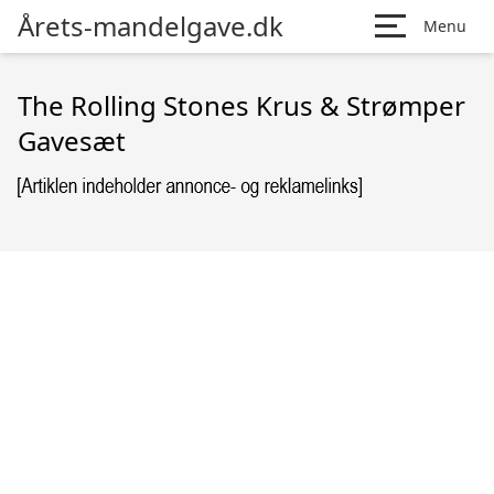
Årets-mandelgave.dk
Menu
The Rolling Stones Krus & Strømper
Gavesæt