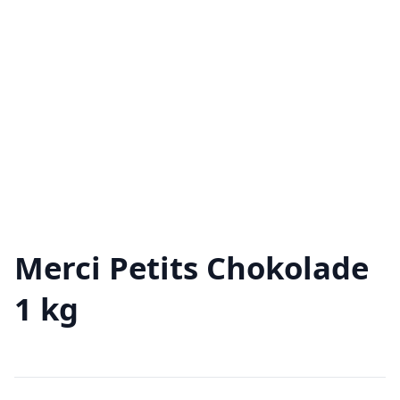
Merci Petits Chokolade
1 kg