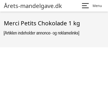
Årets-mandelgave.dk
Menu
Merci Petits Chokolade 1 kg