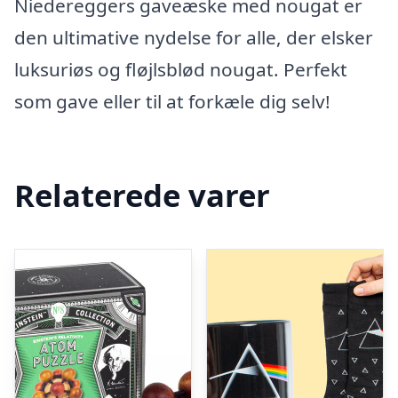
Niedereggers gaveæske med nougat er
den ultimative nydelse for alle, der elsker
luksuriøs og fløjlsblød nougat. Perfekt
som gave eller til at forkæle dig selv!
Relaterede varer