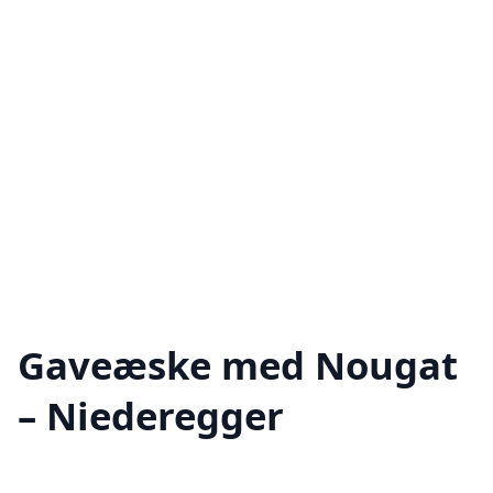
Gaveæske med Nougat
– Niederegger