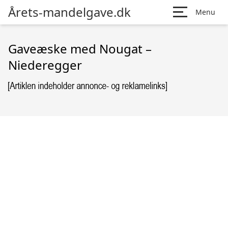
Årets-mandelgave.dk
Menu
Gaveæske med Nougat –
Niederegger