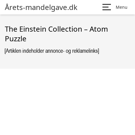
Årets-mandelgave.dk
Menu
The Einstein Collection – Atom
Puzzle