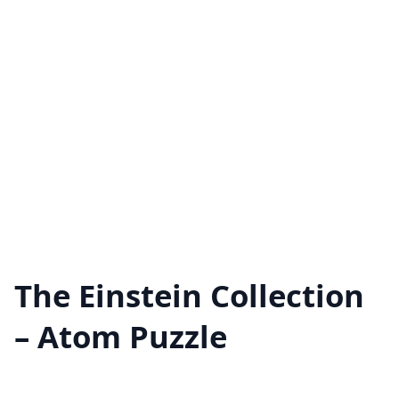
The Einstein Collection
– Atom Puzzle