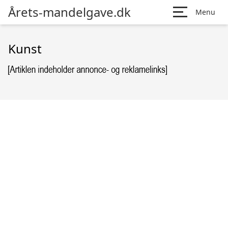
Årets-mandelgave.dk
Menu
Kunst