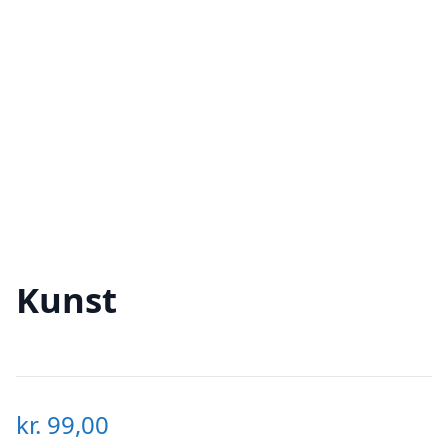
Kunst
kr.
99,00