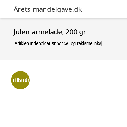
Årets-mandelgave.dk
Julemarmelade, 200 gr
Tilbud!