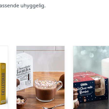
passende uhyggelig.