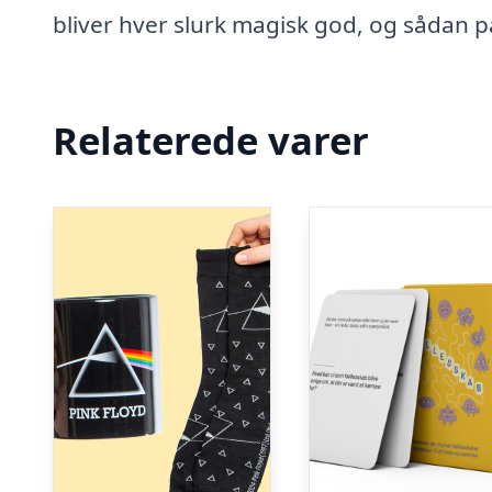
bliver hver slurk magisk god, og sådan 
Relaterede varer