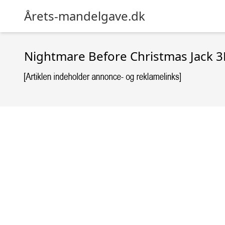
Årets-mandelgave.dk
Nightmare Before Christmas Jack 3