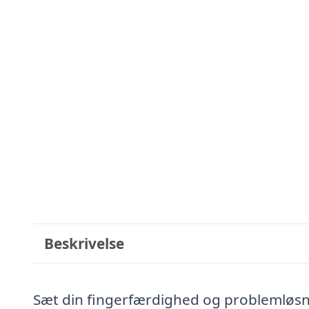
Beskrivelse
Sæt din fingerfærdighed og problemløsn