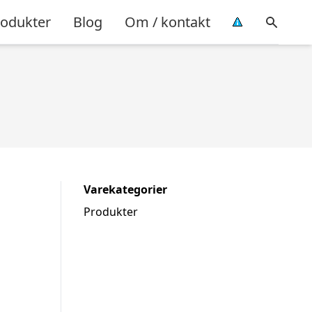
rodukter
Blog
Om / kontakt
Varekategorier
Produkter