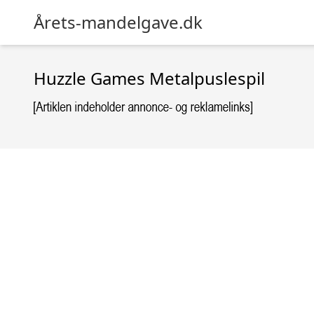
Årets-mandelgave.dk
Huzzle Games Metalpuslespil