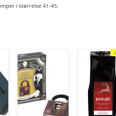
ømper i størrelse 41-45.