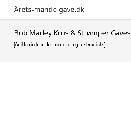
Årets-mandelgave.dk
Bob Marley Krus & Strømper Gave