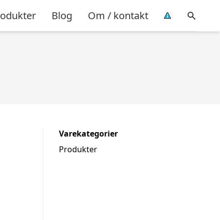
rodukter
Blog
Om / kontakt
Varekategorier
Produkter