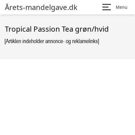
Årets-mandelgave.dk
Menu
Tropical Passion Tea grøn/hvid