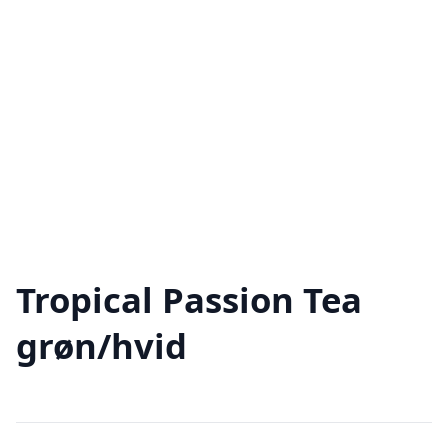
Tropical Passion Tea
grøn/hvid