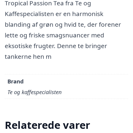
Tropical Passion Tea fra Te og
Kaffespecialisten er en harmonisk
blanding af grøn og hvid te, der forener
lette og friske smagsnuancer med
eksotiske frugter. Denne te bringer
tankerne hen m
Brand
Te og kaffespecialisten
Relaterede varer