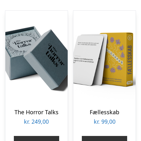
The Horror Talks
Fællesskab
kr.
249,00
kr.
99,00