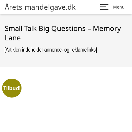
Årets-mandelgave.dk
Menu
Small Talk Big Questions – Memory
Lane
Tilbud!