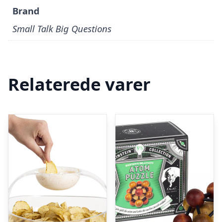
Brand
Small Talk Big Questions
Relaterede varer