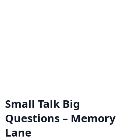
Small Talk Big
Questions – Memory
Lane