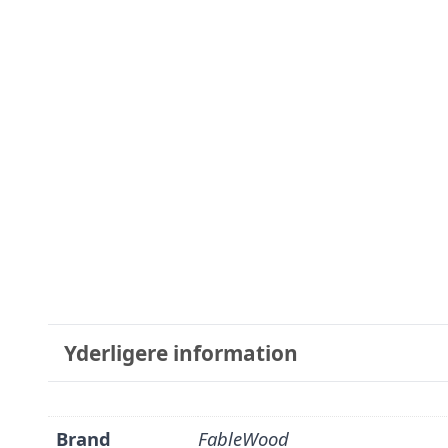
Yderligere information
Brand
FableWood