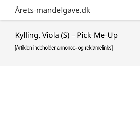
Årets-mandelgave.dk
Kylling, Viola (S) – Pick-Me-Up