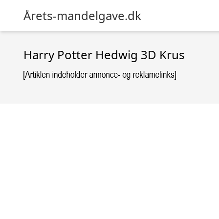
Årets-mandelgave.dk
Harry Potter Hedwig 3D Krus