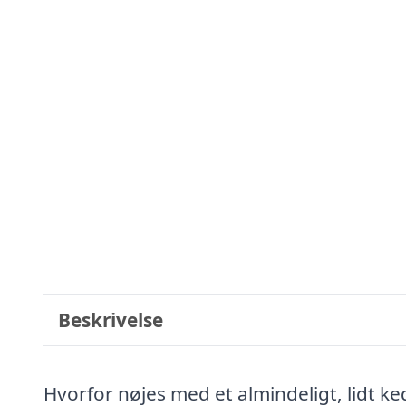
Beskrivelse
Hvorfor nøjes med et almindeligt, lidt ke