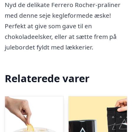
Nyd de delikate Ferrero Rocher-praliner
med denne seje kegleformede æske!
Perfekt at give som gave til en
chokoladeelsker, eller at sætte frem på
julebordet fyldt med lækkerier.
Relaterede varer