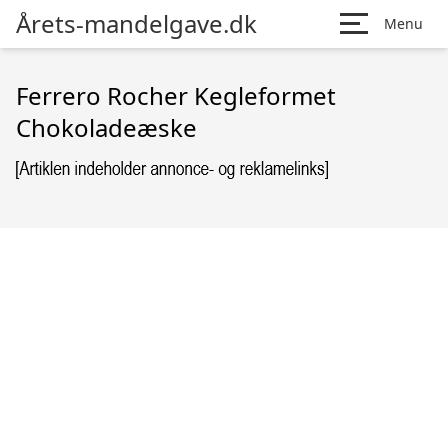
Årets-mandelgave.dk
Menu
Ferrero Rocher Kegleformet
Chokoladeæske