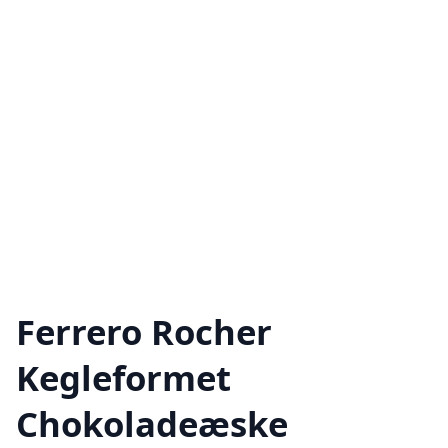
Ferrero Rocher
Kegleformet
Chokoladeæske