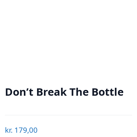
Don’t Break The Bottle
kr.
179,00