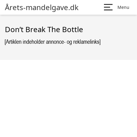
Årets-mandelgave.dk
Menu
Don’t Break The Bottle