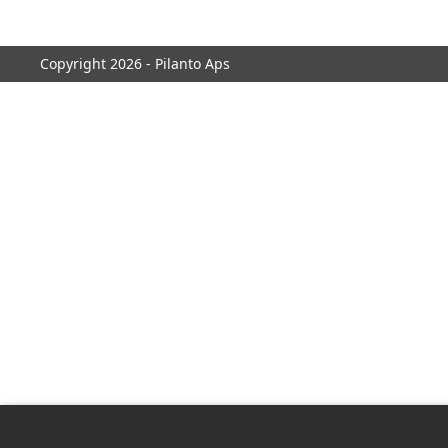
Copyright 2026 - Pilanto Aps