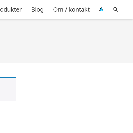
rodukter
Blog
Om / kontakt