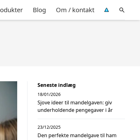
rodukter
Blog
Om / kontakt
Seneste indlæg
18/01/2026
Sjove ideer til mandelgaven: giv
underholdende pengegaver i år
23/12/2025
Den perfekte mandelgave til ham