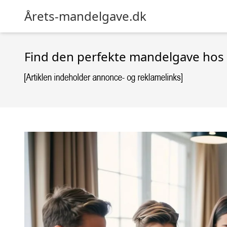
Årets-mandelgave.dk
Find den perfekte mandelgave hos 