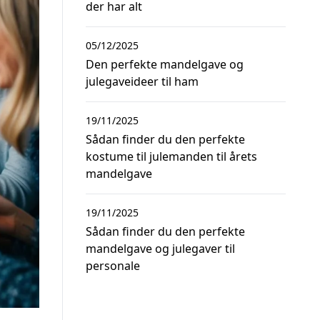
der har alt
05/12/2025
Den perfekte mandelgave og
julegaveideer til ham
19/11/2025
Sådan finder du den perfekte
kostume til julemanden til årets
mandelgave
19/11/2025
Sådan finder du den perfekte
mandelgave og julegaver til
personale